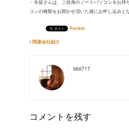
・生徒さんは、ご自身のノートパソコンをお持
コンの種類をお聞かせ頂いた後にお申し込みと
Pocket
関連会社紹介
bbii717
コメントを残す