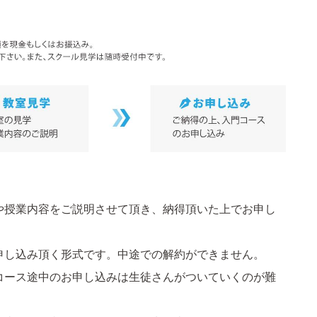
や授業内容をご説明させて頂き、納得頂いた上でお申し
申し込み頂く形式です。中途での解約ができません。
コース途中のお申し込みは生徒さんがついていくのが難