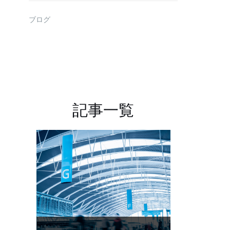
ブログ
記事一覧