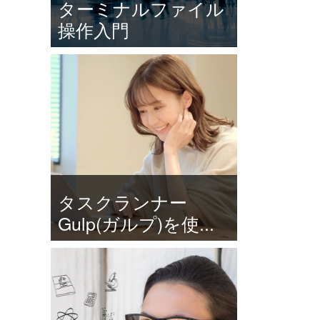
ターミナルファイル
操作入門
タスクランナー
Gulp(ガルプ)を使...