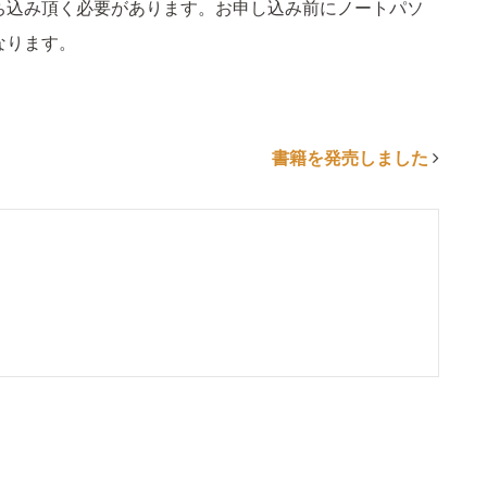
ち込み頂く必要があります。お申し込み前にノートパソ
なります。
書籍を発売しました