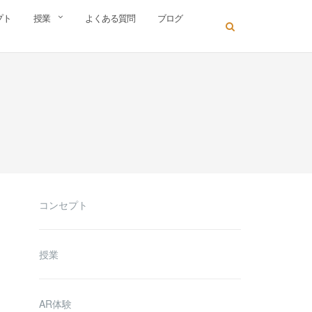
プト
授業
よくある質問
ブログ
コンセプト
授業
AR体験