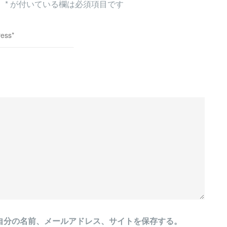
。
*
が付いている欄は必須項目です
自分の名前、メールアドレス、サイトを保存する。