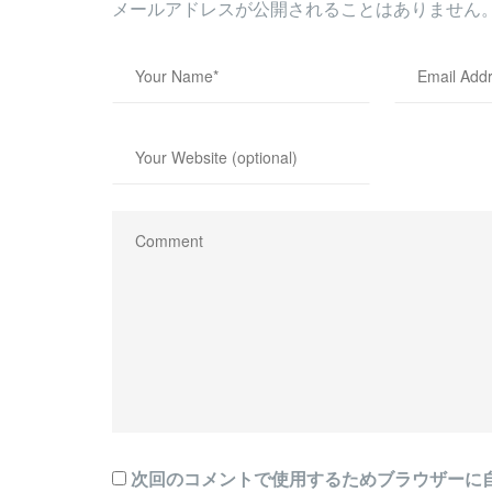
メールアドレスが公開されることはありません
次回のコメントで使用するためブラウザーに