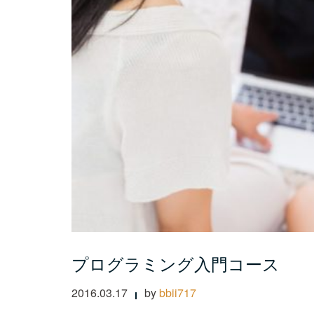
プログラミング入門コース
2016.03.17
by
bbii717