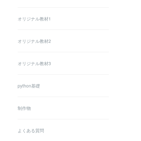
オリジナル教材1
オリジナル教材2
オリジナル教材3
python基礎
制作物
よくある質問