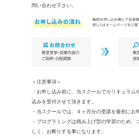
問い合わせ下さい。
＜注意事項＞
・お申し込み前に、当スクールでカリキュラム
込みを受付させて頂きます。
・当スクールでは、４ヶ月分の受講を最初にお
・プログラミングは積み上げ型の学習のため、
しく、お断りする事になります。