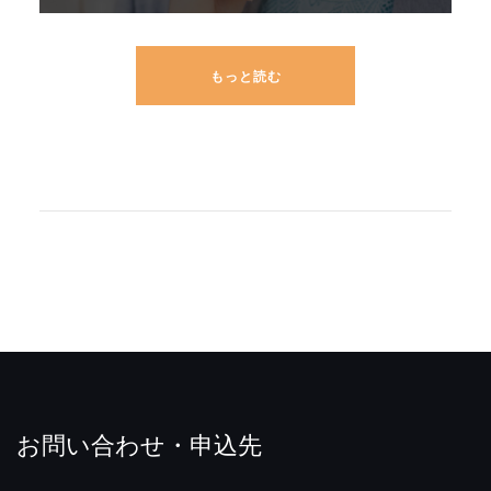
もっと読む
お問い合わせ・申込先