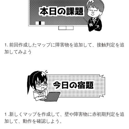
1. 前回作成したマップに障害物を追加して、接触判定を追
加してみよう
1 .新しくマップを作成して、壁や障害物に赤初期判定を追
加して、動作を確認しよう。