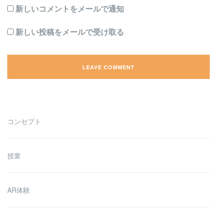
新しいコメントをメールで通知
新しい投稿をメールで受け取る
コンセプト
授業
AR体験