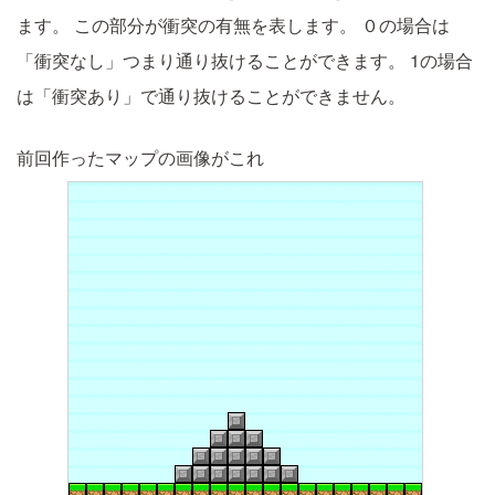
ます。
この部分が衝突の有無を表します。
０の場合は
「衝突なし」つまり通り抜けることができます。
1の場合
は「衝突あり」で通り抜けることができません。
前回作ったマップの画像がこれ