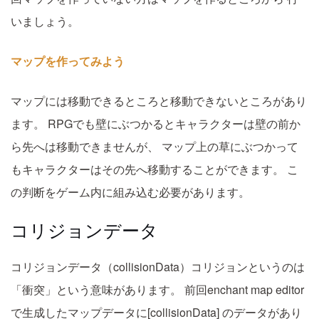
いましょう。
マップを作ってみよう
マップには移動できるところと移動できないところがあり
ます。
RPGでも壁にぶつかるとキャラクターは壁の前か
ら先へは移動できませんが、
マップ上の草にぶつかって
もキャラクターはその先へ移動することができます。
こ
の判断をゲーム内に組み込む必要があります。
コリジョンデータ
コリジョンデータ（collisionData）コリジョンというのは
「衝突」という意味があります。
前回enchant map editor
で生成したマップデータに[collisionData]
のデータがあり