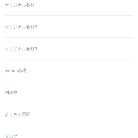
オリジナル教材1
オリジナル教材2
オリジナル教材3
python基礎
制作物
よくある質問
ブログ