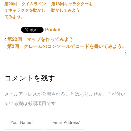
第20回 タイムライン
第18回キャラクターを
でキャラクタを動かし
動かしてみよう
てみよう。
Pocket
第22回 マップを作ってみよう
第2回 クロームのコンソールでコードを書いてみよう。
コメントを残す
メールアドレスが公開されることはありません。
*
が付い
ている欄は必須項目です