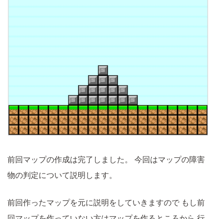
前回マップの作成は完了しました。
今回はマップの障害
物の判定について説明します。
前回作ったマップを元に説明をしていきますので
もし前
回マップを作っていない方はマップを作るところから
行