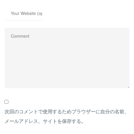
次回のコメントで使用するためブラウザーに自分の名前、
メールアドレス、サイトを保存する。