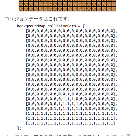
コリジョンデータはこれです。