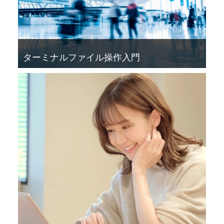
ターミナルファイル操作入門