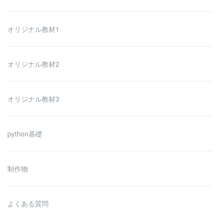
オリジナル教材1
オリジナル教材2
オリジナル教材3
python基礎
制作物
よくある質問