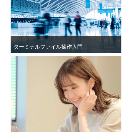
ターミナルファイル操作入門