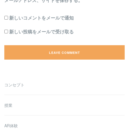
メールアドレス、サイトを保存する。
新しいコメントをメールで通知
新しい投稿をメールで受け取る
コンセプト
授業
AR体験