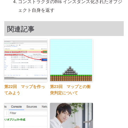
コンストラクタのthis
インスタンス化されたオブジ
ェクト自身を返す
関連記事
第22回 マップを作っ
第23回 マップとの衝
てみよう
突判定について