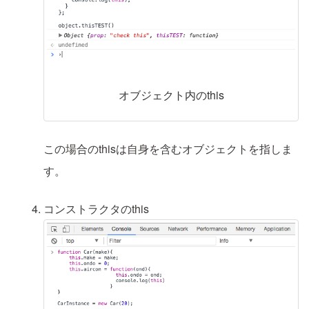
オブジェクト内のthis
この場合のthisは自身を含むオブジェクトを指しま
す。
コンストラクタのthis