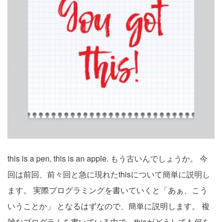
this is a pen, this is an apple.
もう古いんでしょうか。
今
回は前回、前々回と急に現れたthisについて簡単に説明し
ます。
実際プログラミングを書いていくと「あぁ、こう
いうことか」
となるはずなので、簡単に説明します。
複
雑なプログラムを書いている中で、thisがどうしても何を