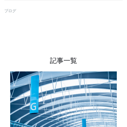
ブログ
記事一覧