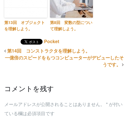
第13回 オブジェクト
第8回 変数の型につい
を理解しよう。
て理解しよう。
Pocket
第14回 コンストラクタを理解しよう。
一億倍のスピードをもつコンピューターがデビューしたそ
うです。
コメントを残す
メールアドレスが公開されることはありません。
*
が付い
ている欄は必須項目です