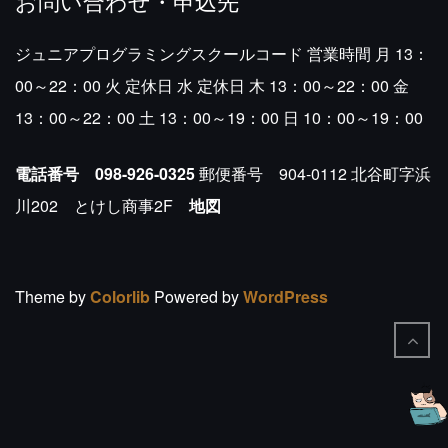
お問い合わせ・申込先
ジュニアプログラミングスクールコード
営業時間
月 13：
00～22：00
火 定休日
水 定休日
木 13：00～22：00
金
13：00～22：00
土 13：00～19：00
日 10：00～19：00
電話番号 098-926-0325
郵便番号 904-0112
北谷町字浜
川202 とけし商事2F
地図
Theme by
Colorlib
Powered by
WordPress