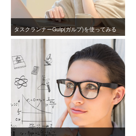
タスクランナーGulp(ガルプ)を使ってみる