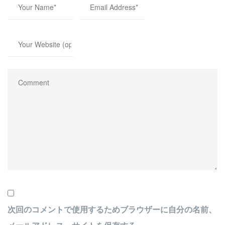
次回のコメントで使用するためブラウザーに自分の名前、