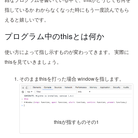
指しているか
わからなくなった時にもう一度読んでもら
えると嬉しいです。
プログラム中のthisとは何か
使い方によって指し示すものが変わってきます。
実際に
thisを見ていきましょう。
そのままthisを打った場合
windowを指します。
thisが指すものその1