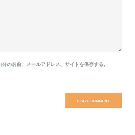
自分の名前、メールアドレス、サイトを保存する。