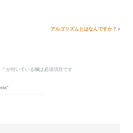
アルゴリズムとはなんですか？
。
*
が付いている欄は必須項目です