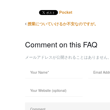
Pocket
授業についていけるか不安なのですが。
Comment on this FAQ
メールアドレスが公開されることはありません