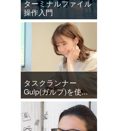
ターミナルファイル
操作入門
タスクランナー
Gulp(ガルプ)を使...