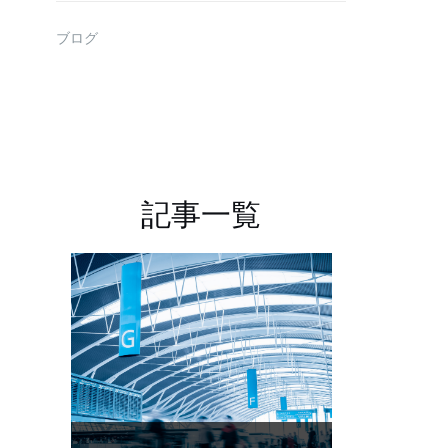
ブログ
記事一覧