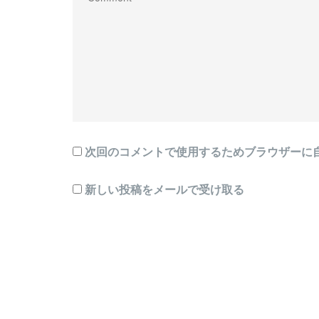
次回のコメントで使用するためブラウザーに
新しい投稿をメールで受け取る