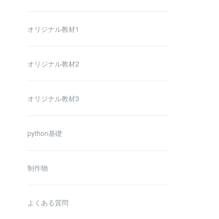
オリジナル教材1
オリジナル教材2
オリジナル教材3
python基礎
制作物
よくある質問