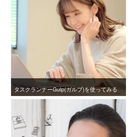
タスクランナーGulp(ガルプ)を使ってみる