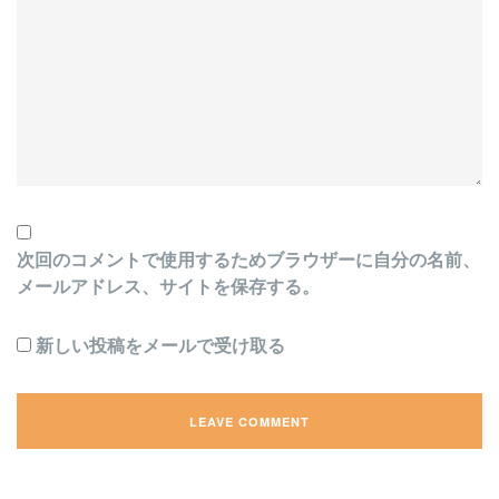
次回のコメントで使用するためブラウザーに自分の名前、
メールアドレス、サイトを保存する。
新しい投稿をメールで受け取る