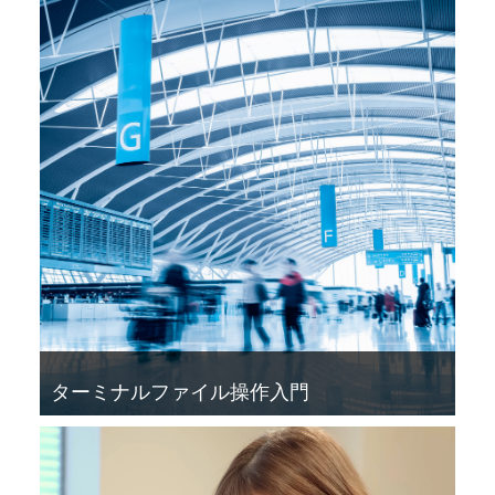
ターミナルファイル操作入門