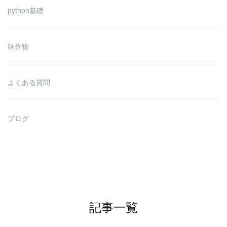
python基礎
制作物
よくある質問
ブログ
記事一覧