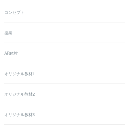
コンセプト
授業
AR体験
オリジナル教材1
オリジナル教材2
オリジナル教材3