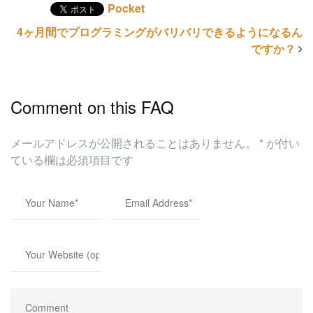
Pocket
4ヶ月間でプログラミングがバリバリできるようになるん
ですか？
Comment on this FAQ
メールアドレスが公開されることはありません。
*
が付い
ている欄は必須項目です