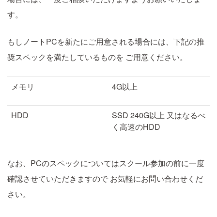
す。
もしノートPCを新たにご用意される場合には、下記の推
奨スペックを満たしているものを
ご用意ください。
メモリ
4G以上
HDD
SSD 240G以上
又はなるべ
く高速のHDD
なお、PCのスペックについてはスクール参加の前に一度
確認させていただきますので
お気軽にお問い合わせくだ
さい。