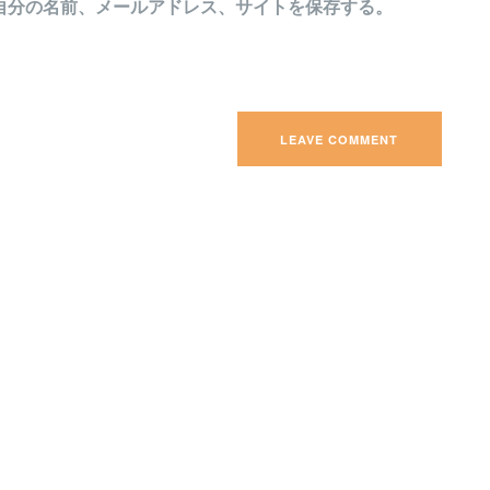
自分の名前、メールアドレス、サイトを保存する。