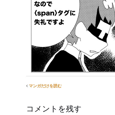
マンガだけを読む
コメントを残す