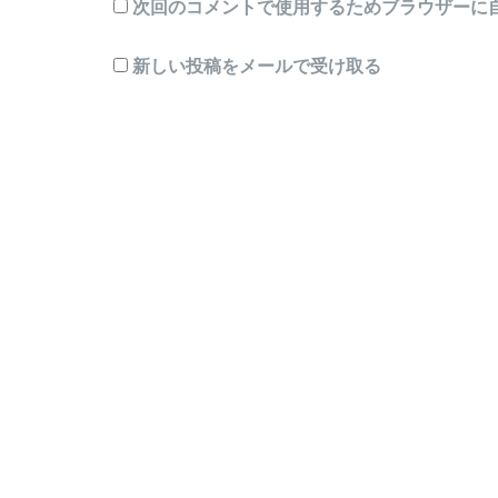
次回のコメントで使用するためブラウザーに
新しい投稿をメールで受け取る