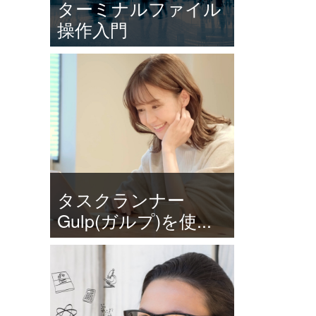
ターミナルファイル
操作入門
タスクランナー
Gulp(ガルプ)を使...