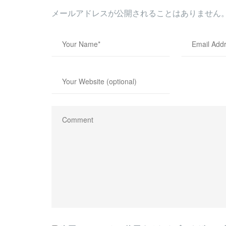
メールアドレスが公開されることはありません