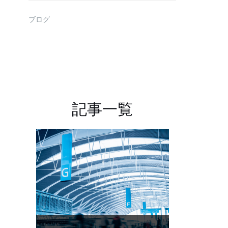
ブログ
記事一覧