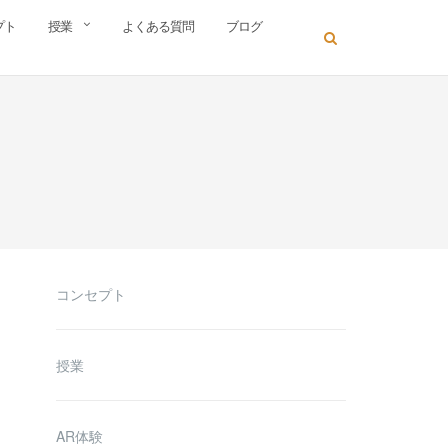
プト
授業
よくある質問
ブログ
コンセプト
授業
AR体験