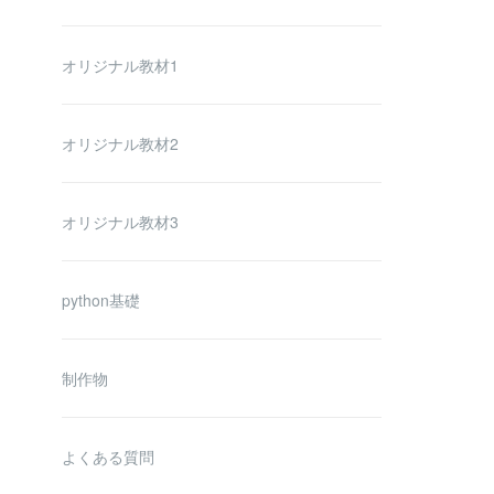
オリジナル教材1
オリジナル教材2
オリジナル教材3
python基礎
制作物
よくある質問