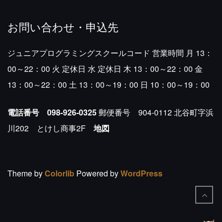
お問い合わせ・申込先
ジュニアプログラミングスクールコード
営業時間
月 13：
00～22：00
火 定休日
水 定休日
木 13：00～22：00
金
13：00～22：00
土 13：00～19：00
日 10：00～19：00
電話番号 098-926-0325
郵便番号 904-0112
北谷町字浜
川202 とけし商事2F
地図
Theme by
Colorlib
Powered by
WordPress