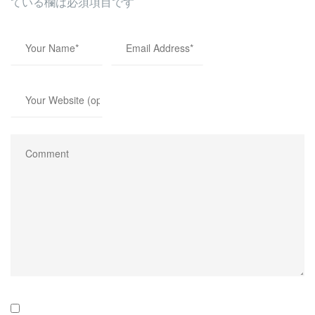
ている欄は必須項目です