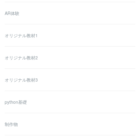
AR体験
オリジナル教材1
オリジナル教材2
オリジナル教材3
python基礎
制作物