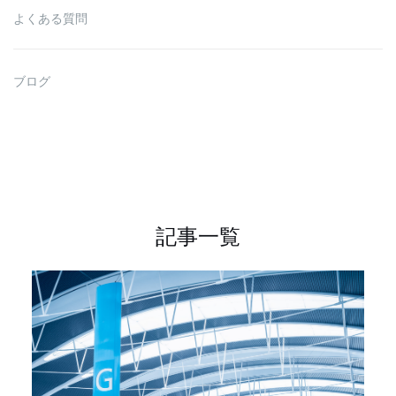
よくある質問
ブログ
記事一覧