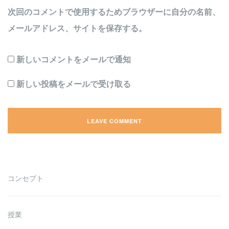
次回のコメントで使用するためブラウザーに自分の名前、
メールアドレス、サイトを保存する。
新しいコメントをメールで通知
新しい投稿をメールで受け取る
コンセプト
授業