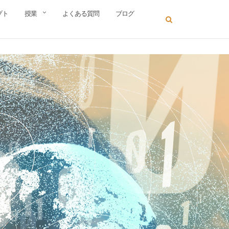
プト
授業
よくある質問
ブログ