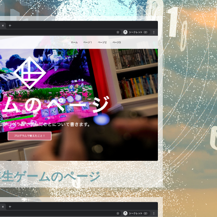
年生ゲームのページ