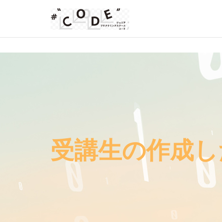
受講生の作成し