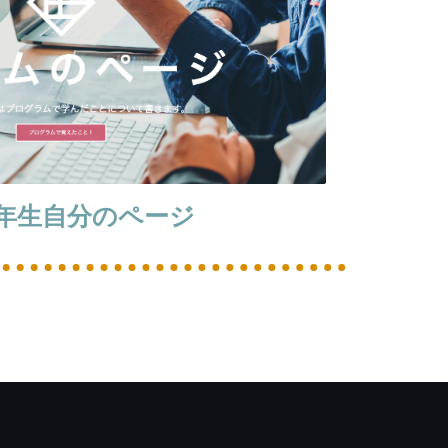
1年生自分のページ