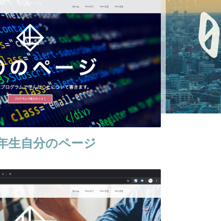
6年生自分のページ