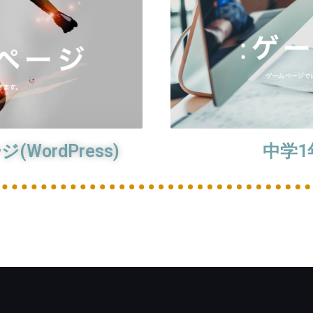
ordPress)
中学