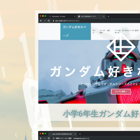
小学6年生ガンダム